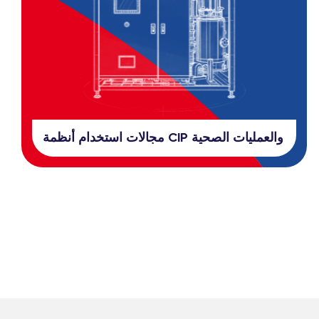
مجالات استخدام أنظمة CIP والعمليات الصحية