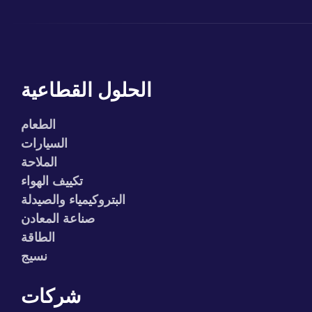
الحلول القطاعية
الطعام
السيارات
الملاحة
تكييف الهواء
البتروكيمياء والصيدلة
صناعة المعادن
الطاقة
نسيج
شركات