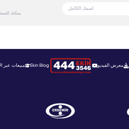
يمكنك التسجيل في النشرة الإخبارية لتكون على علم بآخر التطورات في مجال الزراعة.
معرض الفيديو
Ekin Blog
مبيعات عبر ال