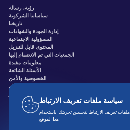
رؤية، رسالة
سياساتنا الشركوية
تاريخنا
إدارة الجودة والشهادات
المسؤولية الاجتماعية
المحتوى قابل للتنزيل
الجمعيات التي تم الانضمام إليها
معلومات مفيدة
الأسئلة الشائعة
الخصوصية والأمن
الشروط والأحكام
سياسة الكوكيز
سياسة ملفات تعريف الارتباط
ملفات تعريف الارتباط لتحسين تجربتك. باستخدام
هذا الموقع