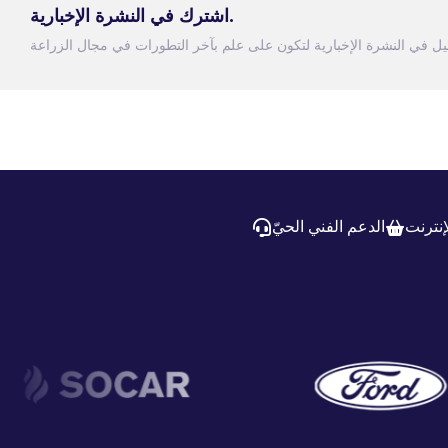
اشترك في النشرة الإخبارية.
إنترنت
الدعم الفني الحيّ