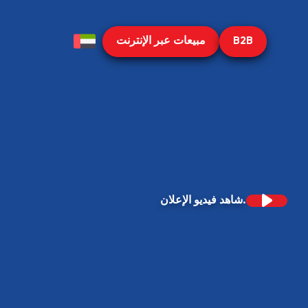
B2B
مبيعات عبر الإنترنت
شاهد فيديو الإعلان.