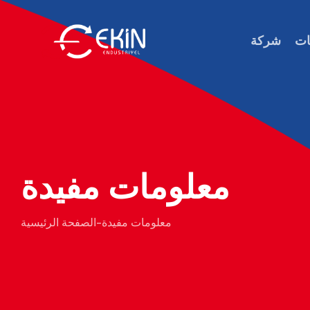
ات
شركة
معلومات مفيدة
معلومات مفيدة
-
الصفحة الرئيسية