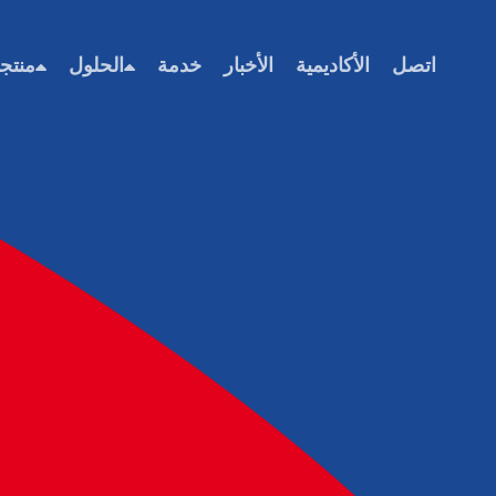
اتصل
الأكاديمية
الأخبار
خدمة
الحلول
منتج