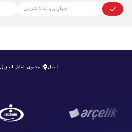
اتصل
المحتوى القابل للتنزيل