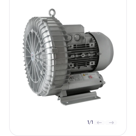
1
/
1