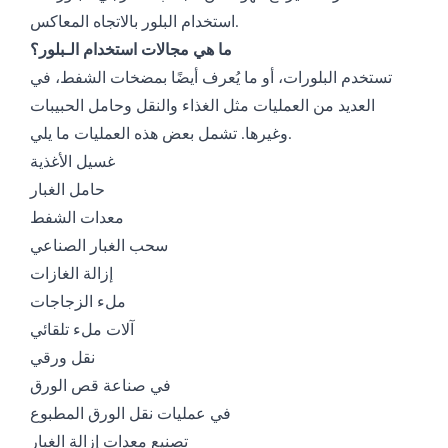
استخدام البلور بالاتجاه المعاكس.
ما هي مجالات استخدام الـبلور؟
تستخدم البلورات، أو ما يُعرف أيضًا بمضخات الشفط، في
العديد من العمليات مثل الغذاء والنقل وحامل الحبيبات
وغيرها. تشمل بعض هذه العمليات ما يلي.
غسيل الأغذية
حامل الغبار
معدات الشفط
سحب الغبار الصناعي
إزالة الغازات
ملء الزجاجات
آلات ملء تلقائي
نقل ورقي
في صناعة قص الورق
في عمليات نقل الورق المطبوع
تصنيع معدات إزالة الغبار