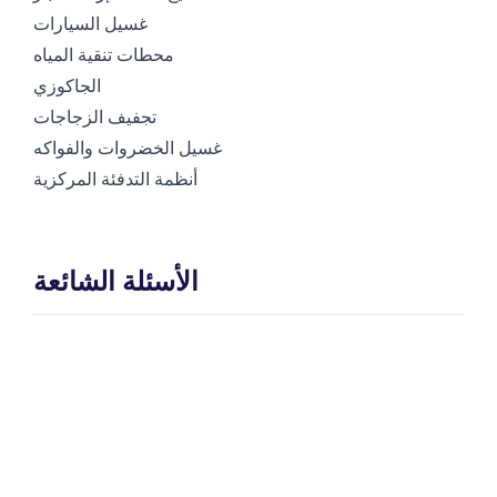
غسيل السيارات
محطات تنقية المياه
الجاكوزي
تجفيف الزجاجات
غسيل الخضروات والفواكه
أنظمة التدفئة المركزية
الأسئلة الشائعة