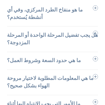
ما هو منفاخ الطرد المركزي، وفي أي
أنشطة يُستخدم؟
هل يجب تفضيل المرحلة الواحدة أو المرحلة
المزدوجة؟
ما هي حدود السعة وشروط العمل؟
ما هي المعلومات المطلوبة لاختيار مروحة
الهواء بشكل صحيح؟
ما الأمور التي يجب الانتباه إليها أثناء