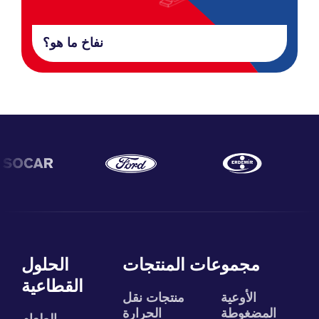
نفاخ ما هو؟
مجموعات المنتجات
الحلول
القطاعية
الأوعية
منتجات نقل
المضغوطة
الحرارة