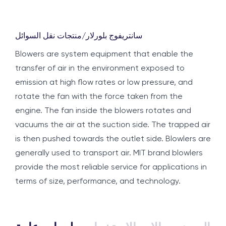
سانتريفوج بلورلار
/
منتجات نقل السوائل
Blowers are system equipment that enable the
transfer of air in the environment exposed to
emission at high flow rates or low pressure, and
rotate the fan with the force taken from the
engine. The fan inside the blowers rotates and
vacuums the air at the suction side. The trapped air
is then pushed towards the outlet side. Blowlers are
generally used to transport air. MIT brand blowlers
provide the most reliable service for applications in
terms of size, performance, and technology.