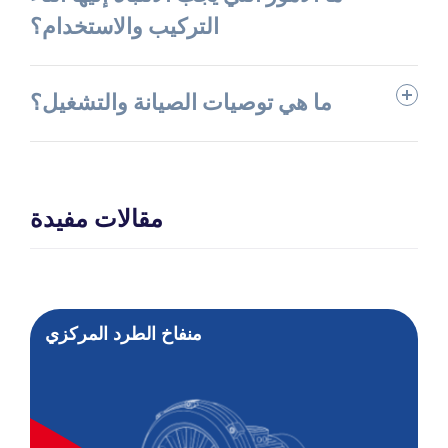
التركيب والاستخدام؟
ما هي توصيات الصيانة والتشغيل؟
مقالات مفيدة
منفاخ الطرد المركزي