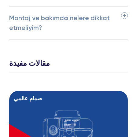
Montaj ve bakımda nelere dikkat
etmeliyim?
مقالات مفيدة
صمام عالمي