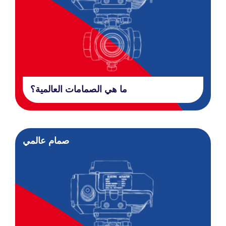
ما هي الصمامات العالمية؟
صمام عالمي