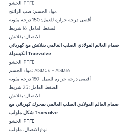
الحشو: PTFE
مواد الجسم: صب الراتنج
أقصى درجة حرارة للعمل: 150 درجة مئوية
الضغط العامل: 16 شريط
الاتصال: بفلانش
صمام العالم الفولاذي الصلب العالمي بفلانش مع كهربائي
الكبسولة Truevalve
الحشو: PTFE
مواد الجسم: AISI304 - AISI316
أقصى درجة حرارة للعمل: 180 درجة مئوية
الضغط العامل: 25 شريط
الاتصال: بفلانش
صمام العالم الفولاذي الصلب العالمي بمحرك كهربائي مع
شكل ملولب Truevalve
الحشو: PTFE
نوع الاتصال: ملولب