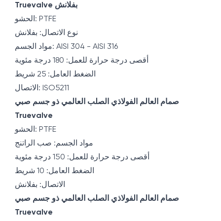
Truevalve بفلانش
الحشو: PTFE
نوع الاتصال: بفلانش
مواد الجسم: AISI 304 - AISI 316
أقصى درجة حرارة للعمل: 180 درجة مئوية
الضغط العامل: 25 شريط
الاتصال: ISO5211
صمام العالم الفولاذي الصلب العالمي ذو جسم صبي
Truevalve
الحشو: PTFE
مواد الجسم: صب الراتنج
أقصى درجة حرارة للعمل: 150 درجة مئوية
الضغط العامل: 10 شريط
الاتصال: بفلانش
صمام العالم الفولاذي الصلب العالمي ذو جسم صبي
Truevalve