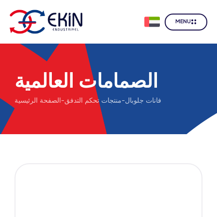
MENU
الصمامات العالمية
فانات جلوبال
-
منتجات تحكم التدفق
-
الصفحة الرئيسية