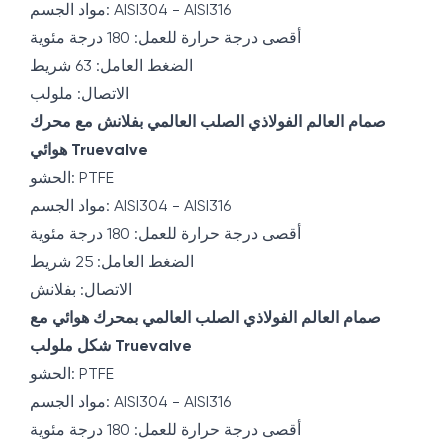
مواد الجسم: AISI304 - AISI316
أقصى درجة حرارة للعمل: 180 درجة مئوية
الضغط العامل: 63 شريط
الاتصال: ملولب
صمام العالم الفولاذي الصلب العالمي بفلانش مع محرك
هوائي Truevalve
الحشو: PTFE
مواد الجسم: AISI304 - AISI316
أقصى درجة حرارة للعمل: 180 درجة مئوية
الضغط العامل: 25 شريط
الاتصال: بفلانش
صمام العالم الفولاذي الصلب العالمي بمحرك هوائي مع
شكل ملولب Truevalve
الحشو: PTFE
مواد الجسم: AISI304 - AISI316
أقصى درجة حرارة للعمل: 180 درجة مئوية