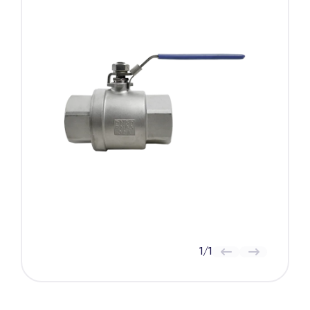
1
/
1