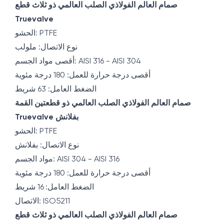
صمام العالم الفولاذي الصلب العالمي ذو ثلاث قطع
Truevalve
الحشو: PTFE
نوع الاتصال: ملولب
أقصى مواد الجسم: AISI 316 - AISI 304
أقصى درجة حرارة للعمل: 180 درجة مئوية
الضغط العامل: 63 شريط
صمام العالم الفولاذي الصلب العالمي ذو قطعتين القمة
Truevalve بفلانش
الحشو: PTFE
نوع الاتصال: بفلانش
مواد الجسم: AISI 304 - AISI 316
أقصى درجة حرارة للعمل: 180 درجة مئوية
الضغط العامل: 16 شريط
الاتصال: ISO5211
صمام العالم الفولاذي الصلب العالمي ذو ثلاث قطع