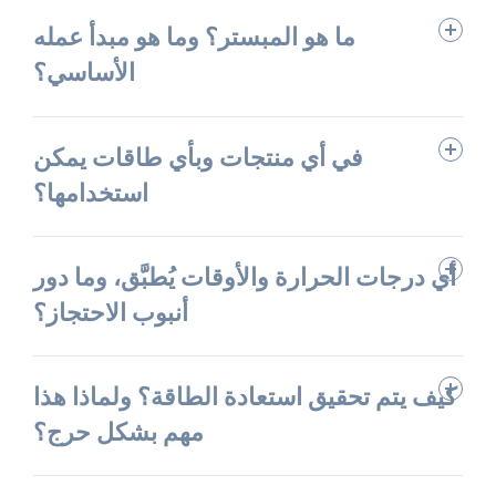
ما هو المبستر؟ وما هو مبدأ عمله
الأساسي؟
في أي منتجات وبأي طاقات يمكن
استخدامها؟
أي درجات الحرارة والأوقات يُطبَّق، وما دور
أنبوب الاحتجاز؟
كيف يتم تحقيق استعادة الطاقة؟ ولماذا هذا
مهم بشكل حرج؟