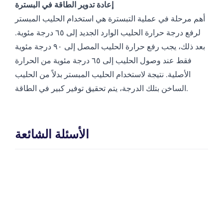
إعادة تدوير الطاقة في البسترة
أهم مرحلة في عملية التبسترة هي استخدام الحليب المبستر
لرفع درجة حرارة الحليب الوارد الجديد إلى ٦٥ درجة مئوية.
بعد ذلك، يجب رفع حرارة الحليب المصل إلى ٩٠ درجة مئوية
فقط عند وصول الحليب إلى ٦٥ درجة مئوية من الحرارة
الأصلية. نتيجة لاستخدام الحليب المبستر بدلاً من الحليب
الساخن بتلك الدرجة، يتم تحقيق توفير كبير في الطاقة.
الأسئلة الشائعة