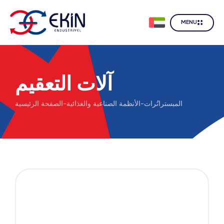
MENU
آلات التعقيم
المبستراتُرات
-
الأنظمة الصناعية والغذائية
-
الصفحة الرئيسية