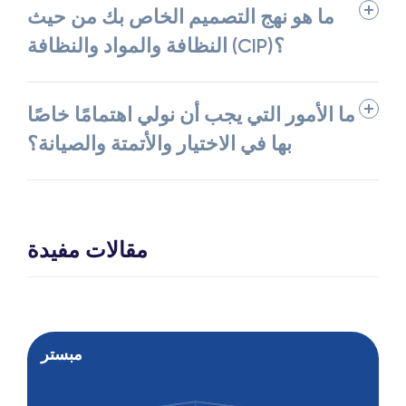
ما هو نهج التصميم الخاص بك من حيث
النظافة والمواد والنظافة (CIP)؟
ما الأمور التي يجب أن نولي اهتمامًا خاصًا
بها في الاختيار والأتمتة والصيانة؟
مقالات مفيدة
مبستر