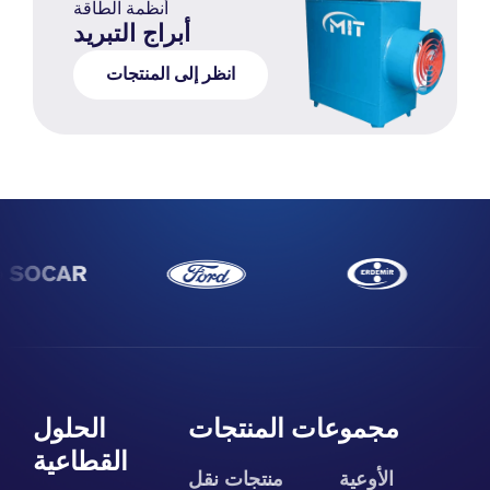
أنظمة الطاقة
أبراج التبريد
انظر إلى المنتجات
مجموعات المنتجات
الحلول
القطاعية
الأوعية
منتجات نقل