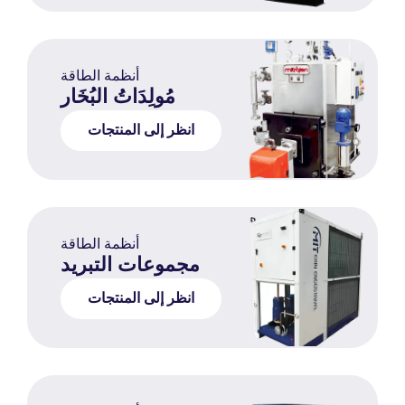
أنظمة الطاقة
مُولِدَاتُ البُخَار
انظر إلى المنتجات
أنظمة الطاقة
مجموعات التبريد
انظر إلى المنتجات