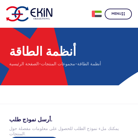
MENU
أنظمة الطاقة
أنظمة الطاقة
-
مجموعات المنتجات
-
الصفحة الرئيسية
أرسل نموذج طلب.
يمكنك ملء نموذج الطلب للحصول على معلومات مفصلة حول
المنتجات.