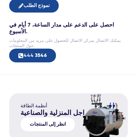
نموذج الطلب
احصل على الدعم على مدار الساعة، 7 أيام في
الأسبوع.
يمكنك الاتصال بمركز الاتصال للحصول على مزيد من المعلومات
حول المنتجات.
444
3546
أنظمة الطاقة
المراجل المنزلية والصناعية
انظر إلى المنتجات