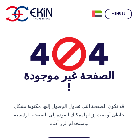
MENU
الصفحة غير موجودة
!
قد تكون الصفحة التي تحاول الوصول إليها مكتوبة بشكل
خاطئ أو تمت إزالتها.
يمكنك العودة إلى الصفحة الرئيسية
باستخدام الزر أدناه.