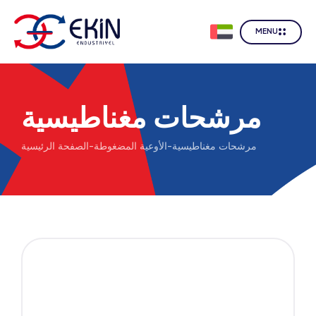
MENU
مرشحات مغناطيسية
مرشحات مغناطيسية
-
الأوعية المضغوطة
-
الصفحة الرئيسية