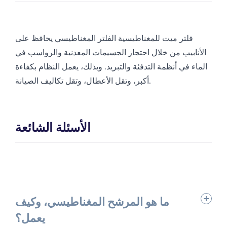
فلتر ميت للمغناطيسية
الفلتر المغناطيسي يحافظ على
الأنابيب من خلال احتجاز الجسيمات المعدنية والرواسب في
الماء في أنظمة التدفئة والتبريد. وبذلك، يعمل النظام بكفاءة
أكبر، وتقل الأعطال، وتقل تكاليف الصيانة.
الأسئلة الشائعة
ما هو المرشح المغناطيسي، وكيف
يعمل؟