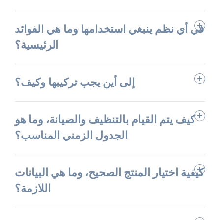
في أي نظم ينبغي استخدامها وما هي الفوائد
الرئيسية؟
إلى أين يجب تركيبها وكيف؟
كيف يتم القيام بالتنظيف والصيانة، وما هو
الجدول الزمني المناسب؟
كيفية اختيار المنتج الصحيح، وما هي البيانات
اللازمة؟