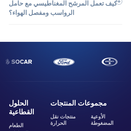
كيف تعمل المرشح المغناطيسي مع حامل
الرواسب ومفصل الهواء؟
مجموعات المنتجات
الحلول
القطاعية
الأوعية
منتجات نقل
المضغوطة
الحرارة
الطعام