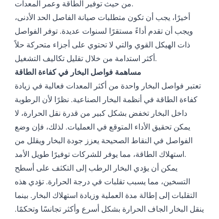
من حيث توفير الطاقة وعمر المعدات.
أخيرًا، يجب أن تكون متطلبات صيانة الفاصل الحد الأدنى،
ويجب أن تقدم أداءً مستقرًا لسنوات عديدة. توفر الفواصل
ذات الهيكل القوي والتي لا تحتوي على أجزاء متحركة حلاً
أكثر استدامة من خلال تقليل تكاليف التشغيل.
مساهمة فواصل البخار في كفاءة الطاقة
تعتبر فواصل البخار واحدة من أكثر المعدات فعالية في زيادة
كفاءة الطاقة في أنظمة البخار الصناعية. نظرًا لأن الرطوبة
داخل البخار تخفض بشكل كبير من قدرة نقل الحرارة، لا
يمكن تحقيق الأداء المتوقع في العمليات. لذلك، فإن وضع
الفواصل في النقاط الصحيحة يعزز جودة البخار ويقلل من
استهلاك الطاقة، مما يوفر للشركات توفيرًا طويل الأمد.
يمكن أن يؤدي البخار الرطب إلى التكثف على أسطح
التسخين، مما يسبب تقلبات في درجة الحرارة. تؤدي هذه
التقلبات إلى إطالة مدة العملية وزيادة استهلاك البخار. بينما
ينقل البخار الجاف الحرارة بشكل أسرع وأكثر تجانسًا وتحكمًا.