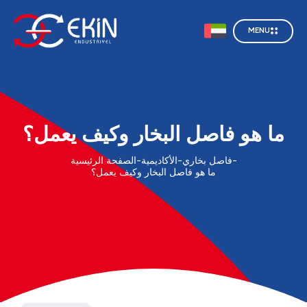
MENU
ما هو فاصل البخار وكيف يعمل؟
-
فاصل بخاري
-
الأكاديمية
-
الصفحة الرئيسية
ما هو فاصل البخار وكيف يعمل؟