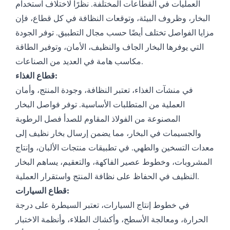
العمليات في القطاعات المختلفة. نظرًا لاختلاف استخدام
البخار، وظروف البيئة، وتوقعات النظافة في كل قطاع، فإن
مزايا الفواصل تختلف أيضًا حسب مجال التطبيق. توفر الجودة
التي يوفرها البخار الجاف والنظيف، الأمان، وتوفير الطاقة
مكاسب هامة في العديد من الصناعات.
قطاع الغذاء:
في منشآت الغذاء، تعتبر النظافة، وجودة المنتج، وأمان
العملية من المتطلبات الأساسية. توفر فواصل البخار
المصنوعة من الفولاذ المقاوم للصدأ فصل الرطوبة
والجسيمات في البخار، مما يضمن إرسال بخار نظيف إلى
معدات التسخين والطهي. في تطبيقات منتجات الألبان، وإنتاج
المشروبات، وخطوط عصير الفاكهة، والتعقيم، يساهم البخار
النظيف في الحفاظ على نظافة المنتج واستقرار العملية.
قطاع السيارات:
في خطوط إنتاج السيارات، تعتبر السيطرة على درجة
الحرارة، ومعالجة الأسطح، وأكشاك الطلاء، وأنظمة الاختبار