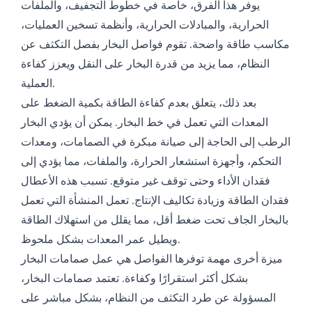
يوفر هذا الفرق، خاصة في خطوط التجفيف، والملفات
الحرارية، والمبادلات الحرارية، وأنظمة تسخين العمليات،
مكاسب طاقة واضحة. تقوم فواصل البخار بفصل التكثف عن
النظام، مما يزيد من قدرة البخار على النقل ويعزز كفاءة
العملية.
بعد ذلك، يتعلق بعدم كفاءة الطاقة بكمية الضغط على
المعدات التي تعمل في خط البخار. يمكن أن يؤدي البخار
الرطب إلى الحاجة إلى صيانة مبكرة في الصمامات، ومعدات
التحكم، وأجهزة استشعار الحرارة، والملفات، مما يؤدي إلى
فقدان الأداء وحتى توقف غير متوقع. تسبب هذه الأعطال
فقدان الطاقة وزيادة تكاليف الإنتاج. تعمل المنشأة التي تعمل
بالبخار الجاف تحت ضغط أقل، مما يقلل من استهلاك الطاقة
ويطيل عمر المعدات بشكل ملحوظ.
ميزة أخرى مهمة توفرها الفواصل هي عمل صمامات البخار
بشكل أكثر استقرارًا وكفاءة. تعتمد صمامات البخار،
المسؤولة عن طرد التكثف من النظام، بشكل مباشر على