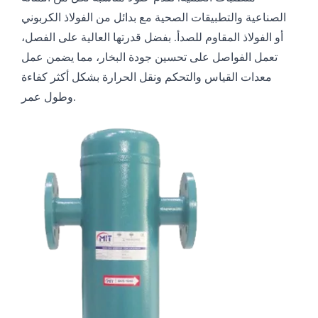
الصناعية والتطبيقات الصحية مع بدائل من الفولاذ الكربوني
أو الفولاذ المقاوم للصدأ. بفضل قدرتها العالية على الفصل،
تعمل الفواصل على تحسين جودة البخار، مما يضمن عمل
معدات القياس والتحكم ونقل الحرارة بشكل أكثر كفاءة
وطول عمر.