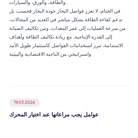
والطاقة، والورق، والسيارات.
في الختام، لا تعزز فواصل البخار جودة البخار فحسب، بل
تدعم كفاءة الطاقة بشكل مباشر في العديد من المجالات،
من سرعة العمليات إلى عمر المعدات، ومن تكاليف الصيانة
إلى القدرة الإنتاجية. مع زيادة تكاليف الطاقة وأهداف
الاستدامة، تبرز استخدامات الفواصل كاستثمار طويل الأمد
واستراتيجي من الناحية الاقتصادية والبيئية.
19.03.2026
عوامل يجب مراعاتها عند اختيار المحرك