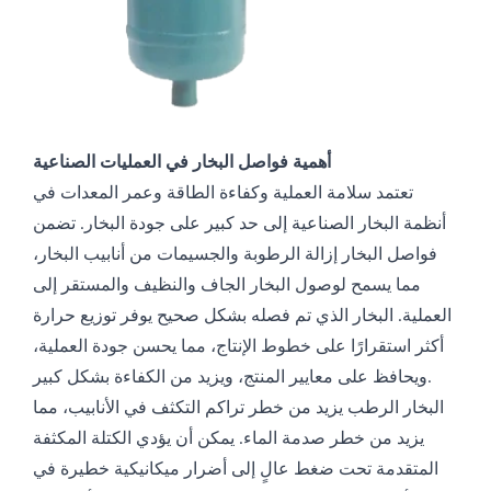
أهمية فواصل البخار في العمليات الصناعية
تعتمد سلامة العملية وكفاءة الطاقة وعمر المعدات في
أنظمة البخار الصناعية إلى حد كبير على جودة البخار. تضمن
فواصل البخار إزالة الرطوبة والجسيمات من أنابيب البخار،
مما يسمح لوصول البخار الجاف والنظيف والمستقر إلى
العملية. البخار الذي تم فصله بشكل صحيح يوفر توزيع حرارة
أكثر استقرارًا على خطوط الإنتاج، مما يحسن جودة العملية،
ويحافظ على معايير المنتج، ويزيد من الكفاءة بشكل كبير.
البخار الرطب يزيد من خطر تراكم التكثف في الأنابيب، مما
يزيد من خطر صدمة الماء. يمكن أن يؤدي الكتلة المكثفة
المتقدمة تحت ضغط عالٍ إلى أضرار ميكانيكية خطيرة في