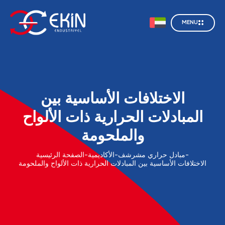
MENU
الاختلافات الأساسية بين
المبادلات الحرارية ذات الألواح
والملحومة
-
مبادل حراري مشرشف
-
الأكاديمية
-
الصفحة الرئيسية
الاختلافات الأساسية بين المبادلات الحرارية ذات الألواح والملحومة