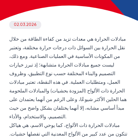
02.03.2026
مبادلات الحرارة هي معدات تزيد من كفاءة الطاقة من خلال
نقل الحرارة بين السوائل ذات درجات حرارة مختلفة، وتعتبر
من المكونات الأساسية في العمليات الصناعية. ومع ذلك،
ليست جميع مبادلات الحرارة متشابهة؛ إذ تبرز خيارات
التصميم والبناء المختلفة حسب نوع التطبيق، وظروف
العمل، ومتطلبات العملية. في هذه النقطة، تعتبر مبادلات
الحرارة ذات الألواح (المزودة بحشيات) والمبادلات الملحومة
هما الحلين الأكثر شيوعًا، وعلى الرغم من أنهما يعتمدان على
مبدأ أساسي مشابه، إلا أنهما يختلفان بشكل واضح من حيث
التصميم، والاستخدام، والأداء.
مبادلات الحرارة ذات الألواح، كما يوحي الاسم، هي هياكل
تتكون من عدد كبير من الألواح المعدنية التي تفصلها حشيات.