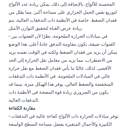
المحسنة للألواح. بالإضافة إلى ذلك، يمكن زيادة عدد الألواح
لتوزيع نفس الحمل الحراري على مساحة أكبر، مما يقلل من
فقدان الضغط. خاصة في الأنظمة ذات التدفقات العالية، يتم
زيادة عرض القناة لتحقيق التوازن الأمثل.
• في مبادلات الحرارة الملحومة، نظرًا لأن الفجوات بين
القنوات ضيقة، تكون مقاومة التدفق عادةً أعلى. هذا الوضع
يمكن أن يزيد من فقدان الضغط ولكنه في الوقت نفسه يزيد
من الاضطراب، مما يزيد من معامل نقل الحرارة إلى الحد
الأقصى. لذلك، غالبًا ما يأتي فقدان الضغط مع نقل حرارة
عالي في المبادلات الملحومة. في الأنظمة ذات التدفقات
المنخفضة والضغط العالي، يوفر هذا الهيكل ميزة، بينما قد
يكون من الضروري زيادة قوة المضخة في الأنظمة ذات
التدفقات العالية.
مقارنة الكفاءة
• توفر مبادلات الحرارة ذات الألواح كفاءة عالية في التدفقات
الكبيرة والأحمال المتغيرة بفضل مساحة السطح الواسعة