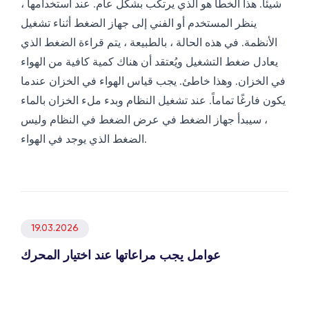
شيئا. هذا الخطأ هو الذي يرتكب بشكل عام. عند استخدامها ،
ينظر المستخدم أو الفني إلى جهاز الضغط أثناء تشغيل
الأنظمة. في هذه الحالة ، بالطبيعة ، يتم قراءة الضغط الذي
يعادل ضغط التشغيل ويُعتقد أن هناك كمية كافية من الهواء
في الخزان. وهذا خاطئ. يجب قياس الهواء في الخزان عندما
يكون فارغًا تماماً. عند تشغيل النظام وبدء ملء الخزان بالماء
، سيبدأ جهاز الضغط في عرض الضغط في النظام وليس
الضغط الذي يوجد في الهواء.
19.03.2026
عوامل يجب مراعاتها عند اختيار المحرك