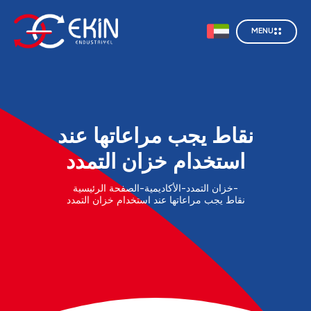
MENU
نقاط يجب مراعاتها عند
استخدام خزان التمدد
-
خزان التمدد
-
الأكاديمية
-
الصفحة الرئيسية
نقاط يجب مراعاتها عند استخدام خزان التمدد