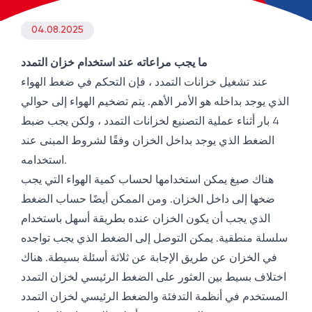
04.08.2025
ما يجب مراعاته عند استخدام خزان التمدد
عند تشغيل خزانات التمدد ، فإن التحكم في ضغط الهواء
الذي يوجد بداخله هو الأمر الأهم. يتم تضخيم الهواء إلى حوالي
4 بار أثناء عملية التصنيع لخزانات التمدد ، ولكن يجب ضبط
الضغط الذي يوجد بداخل الخزان وفقًا لشروط المبنى عند
استخدامه.
هناك صيغ يمكن استخدامها لحساب كمية الهواء التي يجب
ضخها إلى داخل الخزان. ومن الممكن أيضًا حساب الضغط
الذي يجب أن يكون الخزان عنده بطريقة أسهل باستخدام
سلسلة منطقية. يمكن التوصل إلى الضغط الذي يجب تواجده
في الخزان عن طريق الإجابة عن ثلاثة أسئلة بسيطة. هناك
اختلاف بسيط بين العثور على الضغط الرئيسي لخزان التمدد
المستخدم في أنظمة التدفئة والضغط الرئيسي لخزان التمدد